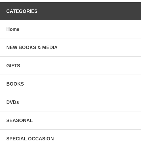
CATEGORIES
Home
NEW BOOKS & MEDIA
GIFTS
BOOKS
DVDs
SEASONAL
SPECIAL OCCASION