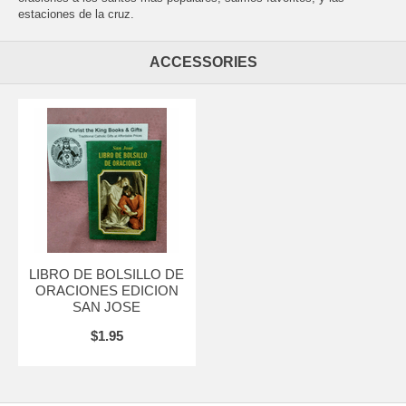
estaciones de la cruz.
ACCESSORIES
LIBRO DE BOLSILLO DE
ORACIONES EDICION
SAN JOSE
$1.95