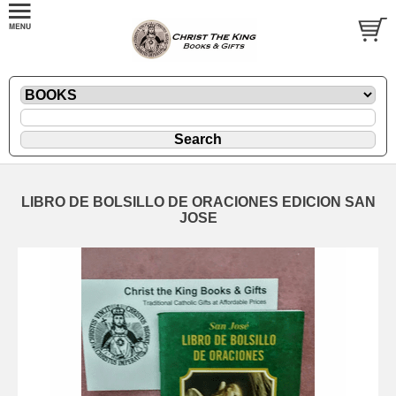
LIBRO DE BOLSILLO DE ORACIONES EDICION SAN
JOSE